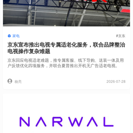
家电
#京东
京东宣布推出电视专属适老化服务，联合品牌整治
电视操作复杂难题
京东回应电视适老难题，推专属客服、线下导购、送装一体及用
户反馈优化四项服务，并联合夏普推出开机无广告适老电视。
2026-07-28
杨亮