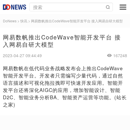
DoNews
>
快讯
>
网易数帆推出CodeWave智能开发平台 接入网易自研大模型
网易数帆推出CodeWave智能开发平台 接
入网易自研大模型
2023-04-27 09:44:49
167248
网易数帆在低代码业务战略发布会上推出CodeWave
智能开发平台。开发者只需编写少量代码，通过自然
语言描述和可视化拖拉拽即可快速开发应用。智能开
发平台还将深化AIGC的应用，增加智能设计、智能
D2C、智能业务分析BA、智能资产运营等功能。(站长
之家)