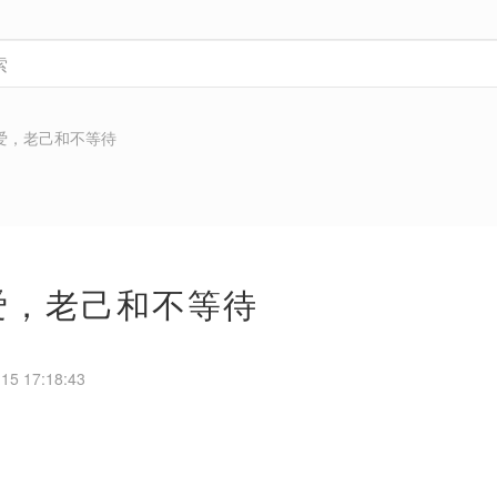
：爱，老己和不等待
：爱，老己和不等待
5 17:18:43