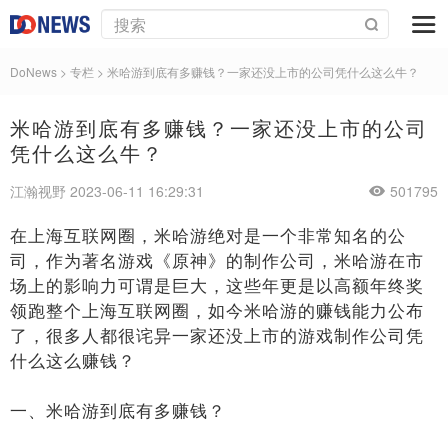
DoNews
>
专栏
>
米哈游到底有多赚钱？一家还没上市的公司凭什么这么牛？
米哈游到底有多赚钱？一家还没上市的公司
凭什么这么牛？
江瀚视野 2023-06-11 16:29:31
501795
在上海互联网圈，米哈游绝对是一个非常知名的公
司，作为著名游戏《原神》的制作公司，米哈游在市
场上的影响力可谓是巨大，这些年更是以高额年终奖
领跑整个上海互联网圈，如今米哈游的赚钱能力公布
了，很多人都很诧异一家还没上市的游戏制作公司凭
什么这么赚钱？
一、米哈游到底有多赚钱？