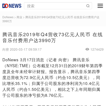
DoNews
>
商业
>
腾讯音乐2019年Q4营收73亿元人民币 在线音乐付费用户达
3990万
腾讯音乐2019年Q4营收73亿元人民币 在线
音乐付费用户达3990万
向密 2020-03-17 09:59:17
1274429
DoNews 3月17日消息（记者 向密） 腾讯音乐
（NYSE:TME）公布截至12月31日的2019财年第四季
度及全年未经审计财报。报告显示，腾讯音乐第四季
度总营收为72.9亿元人民币（约合10.5亿美元），同
比增长35.1%；归属于公司股东的净利润为10.4亿元
人民币（约合1.50亿美元），相比之下上年同期归属
于公司股东的净亏损为8.76亿元。