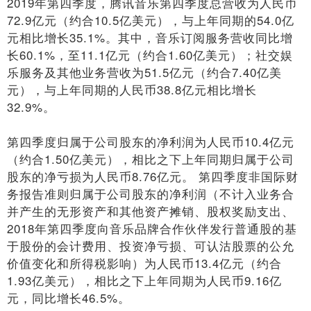
2019年第四季度，腾讯音乐第四季度总营收为人民币
72.9亿元（约合10.5亿美元），与上年同期的54.0亿
元相比增长35.1%。其中，音乐订阅服务营收同比增
长60.1%，至11.1亿元（约合1.60亿美元）；社交娱
乐服务及其他业务营收为51.5亿元（约合7.40亿美
元），与上年同期的人民币38.8亿元相比增长
32.9%。
第四季度归属于公司股东的净利润为人民币10.4亿元
（约合1.50亿美元），相比之下上年同期归属于公司
股东的净亏损为人民币8.76亿元。 第四季度非国际财
务报告准则归属于公司股东的净利润（不计入业务合
并产生的无形资产和其他资产摊销、股权奖励支出、
2018年第四季度向音乐品牌合作伙伴发行普通股的基
于股份的会计费用、投资净亏损、可认沽股票的公允
价值变化和所得税影响）为人民币13.4亿元（约合
1.93亿美元），相比之下上年同期为人民币9.16亿
元，同比增长46.5%。