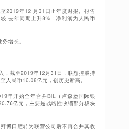
至2019年12 月31日止年度财报。报告
，较 去年同期上升8%；净利润为人民币
业务增长。
入，截至2019年12月31日，联想控股持
至人民币16.08亿元，创历史新高。
019年开始全年合并BIL（卢森堡国际银
0.76亿元，主要是战略性收缩部分板块
由于拜博口腔转为联营公司后不再合并其收