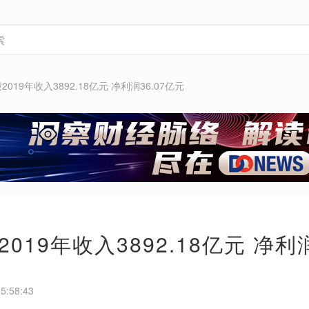
019年收入3892.18亿元 净利润36.07亿元
019年收入3892.18亿元 净利润
5:58:43