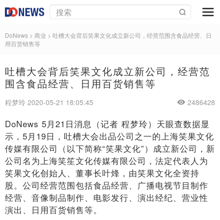
DoNews
>
商业
>
吐槽大会背后笑果文化成立新公司，经营范围含食品经营、日
用百货销售等
吐槽大会背后笑果文化成立新公司，经营范
围含食品经营、日用百货销售等
程梦玲 2020-05-21 18:05:45
2486428
DoNews 5月21日消息（记者 程梦玲）天眼查数据显
示，5月19日，吐槽大会出品公司之一的上海笑果文化
传媒有限公司（以下简称“笑果文化”）成立新公司，新
公司名为上海笑笙文化传媒有限公司，法定代表人为
笑果文化创始人、董事长叶烽，由笑果文化全资持
股。公司经营范围包括食品经营、广播电视节目制作
经营、音像制品制作、电影发行、演出经纪、营业性
演出、日用百货销售等。