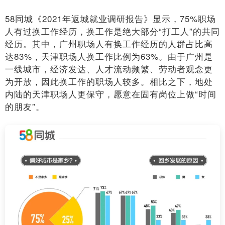
58同城《2021年返城就业调研报告》显示，75%职场
人有过换工作经历，换工作是绝大部分“打工人”的共同
经历。其中，广州职场人有换工作经历的人群占比高
达83%，天津职场人换工作比例为63%。由于广州是
一线城市，经济发达、人才流动频繁、劳动者观念更
为开放，因此换工作的职场人较多。相比之下，地处
内陆的天津职场人更保守，愿意在固有岗位上做“时间
的朋友”。