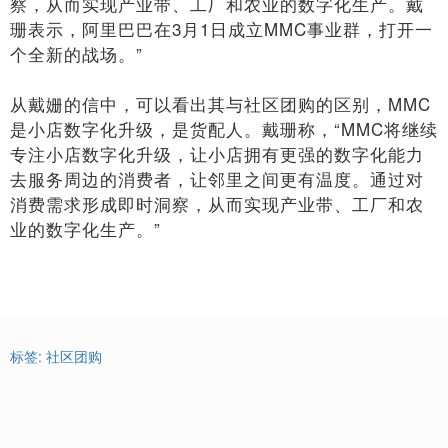
察，从而实现产业带、工厂和农业的数字化生产。戴
珊表示，阿里巴巴在3月1日成立MMC事业群，打开一
个全新的战场。”
从戴姗的信中，可以看出其与社区团购的区别，MMC
是小店数字化升级，是货配人。戴珊称，“MMC将继续
专注小店数字化升级，让小店拥有更强的数字化能力
去服务周边的消费者，让邻里之间更有温度。通过对
消费需求形成即时洞察，从而实现产业带、工厂和农
业的数字化生产。”
标签:
社区团购