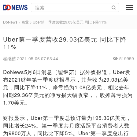
DoNews
>
商业
>
Uber第一季度营收29.03亿美元 同比下降11%
Uber第一季度营收29.03亿美元 同比下降
11%
翟继茹 2021-05-06 07:53:44
519959
DoNews5月6日消息（翟继茹）据外媒报道，Uber发
布2021财年第一季度财报显示，其营收为29.03亿美
元，同比下降11%，净亏损为1.08亿美元，相比去年
同期29.36亿美元的净亏损大幅收窄，，股摊薄亏损为
1.70美元。
财报显示，Uber第一季度总预订量为195.36亿美元，
同比增长24%。第一季度其月度活跃平台消费者人数
为9800万人，同比比下降5%。Uber第一季度总出行