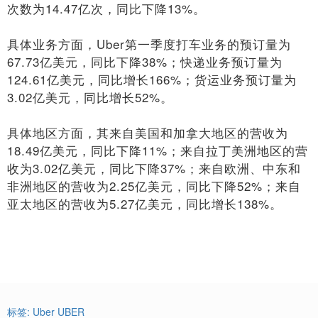
次数为14.47亿次，同比下降13%。
具体业务方面，Uber第一季度打车业务的预订量为
67.73亿美元，同比下降38%；快递业务预订量为
124.61亿美元，同比增长166%；货运业务预订量为
3.02亿美元，同比增长52%。
具体地区方面，其来自美国和加拿大地区的营收为
18.49亿美元，同比下降11%；来自拉丁美洲地区的营
收为3.02亿美元，同比下降37%；来自欧洲、中东和
非洲地区的营收为2.25亿美元，同比下降52%；来自
亚太地区的营收为5.27亿美元，同比增长138%。
标签:
Uber
UBER