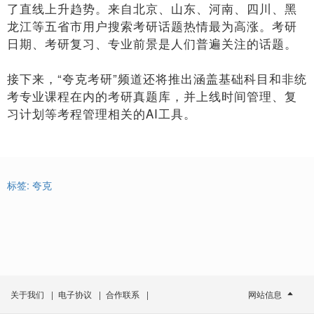
了直线上升趋势。来自北京、山东、河南、四川、黑
龙江等五省市用户搜索考研话题热情最为高涨。考研
日期、考研复习、专业前景是人们普遍关注的话题。
接下来，“夸克考研”频道还将推出涵盖基础科目和非统
考专业课程在内的考研真题库，并上线时间管理、复
习计划等考程管理相关的AI工具。
标签:
夸克
关于我们
|
电子协议
|
合作联系
|
网站信息