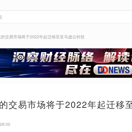
的交易市场将于2022年起迁移至亚马逊云科技
的交易市场将于2022年起迁移
28:00