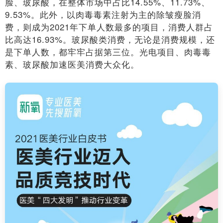
脸、玻尿酸，在整体市场中占比14.55%、11.73%、
9.53%。此外，以肉毒毒素注射为主的除皱瘦脸消
费，则成为2021年下单人数最多的项目，消费人群占
比高达16.93%。玻尿酸类消费，无论是消费规模，还
是下单人数，都牢牢占据第三位。光电项目、肉毒毒
素、玻尿酸加速医美消费大众化。