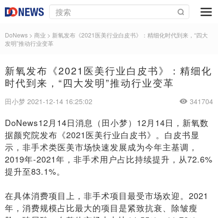
DoNews
>
商业
>
新氧发布《2021医美行业白皮书》：精细化时代到来，“四大
发明”推动行业变革
新氧发布《2021医美行业白皮书》：精细化
时代到来，“四大发明”推动行业变革
田小梦 2021-12-14 16:25:02
341704
DoNews12月14日消息（田小梦）12月14日，新氧数
据颜究院发布《2021医美行业白皮书》。白皮书显
示，非手术类医美市场快速发展成为今年主基调，
2019年-2021年，非手术用户占比持续提升，从72.6%
提升至83.1%。
在具体消费项目上，非手术项目最受市场欢迎。2021
年，消费规模占比最大的项目是紧致抗衰、除皱瘦