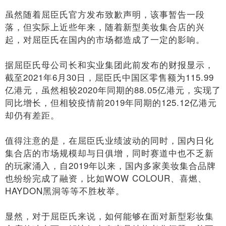
虽然随着屈臣氏官方发布致歉声明，该事暂告一段
落，但实际上近些年来，随着新型美妆集合店的兴
起，对屈臣氏在国内的市场都造成了一定的影响。
据屈臣氏母公司长和实业集团此前发布的财报显示，
截至2021年6月30日，屈臣氏中国区零售额为115.99
亿港元，虽然相较2020年同期的88.05亿港元，实现了
同比增长，但相较疫情前2019年同期的125.12亿港元
却仍有差距。
值得注意的是，在屈臣氏业绩波动的同时，国内日化
集合店的市场规模却与日俱增，同时赛道中也不乏新
的玩家涌入，自2019年以来，国内多家美妆集合品牌
也纷纷完成了融资，比如WOW COLOUR、喜燃、
HAYDON黑洞等等不胜枚举。
显然，对于屈臣氏来说，如何能够在面对新型彩妆集