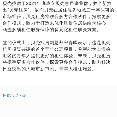
贝壳找房于2021年底成立贝壳惠居事业群，并全新推
出“贝壳租房”。依托贝壳在居住服务领域二十年深耕的
市场经验，贝壳租房将联合多方合作伙伴，探索更多
合作模式，致力于打造以优化租赁住房供给为核心、
涵盖多项租住服务保障的多元化租住解决方案。
签约仪式上，贝壳找房副总裁宋春晖表示，这是贝壳
租房投资共建的首个青年公寓项目，希望能为上海徐
汇区的青年人提供更好的租住体验。未来，贝壳租房
将携手更多合作伙伴，探索更多合作模式，助力解决
日益突出的大城市新市民、青年人租住难题。
标签:
贝壳租房