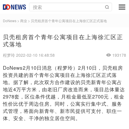
DoNews
>
商业
>
贝壳租房首个青年公寓项目在上海徐汇区正式落地
贝壳租房首个青年公寓项目在上海徐汇区正
式落地
程梦玲 2022-02-10 16:48:58
193178
DoNews2月10日消息（程梦玲）2月10日，贝壳租房
投资共建的首个青年公寓项目在上海徐汇区正式落
地。据了解，此次双方合作建设的贝壳新青年公寓占
地近4万平方米，由老旧厂房改造而来，项目总体量达
2978套，区位条件优越，月租金最低至2700元，租金
性价比优于周边住房。同时，公寓实行集中式、服务
式管理，将面向新青年、新市民提供可支付、职住一
体、安全、干净的独立居住空间。