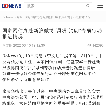
DoNews
>
商业
>
国家网信办赴新浪微博 调研“清朗”专项行动推进情况
国家网信办赴新浪微博 调研“清朗”专项行动
推进情况
李文朋 2022-03-10 19:12:39
442390
DoNews3月10日消息（李文朋）据了解，3月9日，中
央网信办副主任、国家网信办副主任盛荣华一行赴新
浪微博围绕“清朗”系列专项行动推进情况进行调研，并
就进一步做好今年专项行动召开部分重点网站平台工
作座谈会，听取意见建议。
盛荣华指出，去年以来，中央网信办认真贯彻落实党
中央决策部署，把开展“清朗”系列专项行动作为治理网
络乱象、营造清朗网络空间的重要举措，精心谋划部