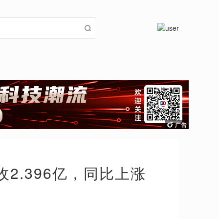
2.396亿，同比上涨