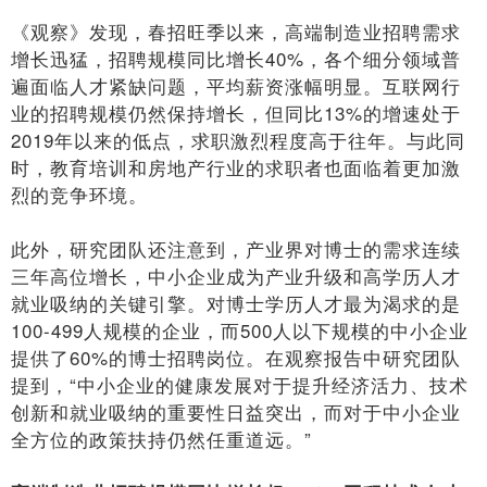
《观察》发现，春招旺季以来，高端制造业招聘需求
增长迅猛，招聘规模同比增长40%，各个细分领域普
遍面临人才紧缺问题，平均薪资涨幅明显。互联网行
业的招聘规模仍然保持增长，但同比13%的增速处于
2019年以来的低点，求职激烈程度高于往年。与此同
时，教育培训和房地产行业的求职者也面临着更加激
烈的竞争环境。
此外，研究团队还注意到，产业界对博士的需求连续
三年高位增长，中小企业成为产业升级和高学历人才
就业吸纳的关键引擎。对博士学历人才最为渴求的是
100-499人规模的企业，而500人以下规模的中小企业
提供了60%的博士招聘岗位。在观察报告中研究团队
提到，“中小企业的健康发展对于提升经济活力、技术
创新和就业吸纳的重要性日益突出，而对于中小企业
全方位的政策扶持仍然任重道远。”