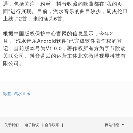
通，包括关注、粉丝、抖音收藏的歌曲都在“我的页
面”进行展现。目前，汽水音乐的曲目较少，周杰伦只
上线了2首，张韶涵为6首。
根据中国版权保护中心官网的信息显示，今年2
月，“汽水音乐Android软件”已完成软件著作权的登
记，当前版本号为V1.0.0，著作权所有方为字节跳动
关联公司、抖音背后的运营主体北京微播视界科技有
限公司。
标签:
汽水音乐
关于我们
|
电子协议
|
合作联系
|
网站信息