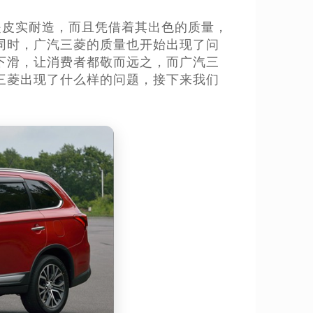
直是皮实耐造，而且凭借着其出色的质量，
同时，广汽三菱的质量也开始出现了问
下滑，让消费者都敬而远之，而广汽三
三菱出现了什么样的问题，接下来我们