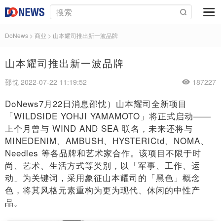
DoNews
>
商业
>
山本耀司推出新一波品牌
山本耀司推出新一波品牌
邵忱 2022-07-22 11:19:52
187227
DoNews7月22日消息邵忱）山本耀司全新项目
「WILDSIDE YOHJI YAMAMOTO」将正式启动——
上个月曾与 WIND AND SEA 联名，未来还将与
MINEDENIM、AMBUSH、HYSTERICtd、NOMA、
Needles 等各品牌和艺术家合作。该项目不限于时
尚、艺术、生活方式等类别，以「军事、工作、运
动」为关键词，采用象征山本耀司的「黑色」概念
色，将其风格元素重构为更为现代、休闲的中性产
品。