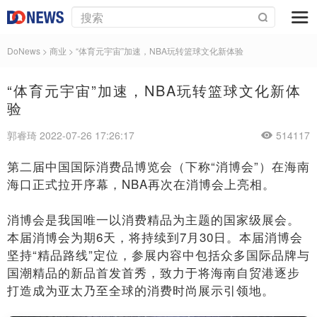
DoNews
>
商业
>
“体育元宇宙”加速，NBA玩转篮球文化新体验
“体育元宇宙”加速，NBA玩转篮球文化新体
验
郭睿琦 2022-07-26 17:26:17
514117
第二届中国国际消费品博览会（下称“消博会”）在海南
海口正式拉开序幕，NBA再次在消博会上亮相。
消博会是我国唯一以消费精品为主题的国家级展会。
本届消博会为期6天，将持续到7月30日。本届消博会
坚持“精品路线”定位，参展内容中包括众多国际品牌与
国潮精品的新品首发首秀，致力于将海南自贸港逐步
打造成为亚太乃至全球的消费时尚展示引领地。