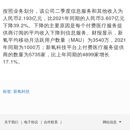
按照业务划分，该公司二季度信息服务和其他收入为
人民币2.193亿元，比2021年同期的人民币3.607亿元
下降39.2%。下降的主要原因是每个付费医疗服务提
供商订阅的平均收入下降到信息服务。财报显示，新
氧平均移动月活跃用户数量（MAU）为3540万，2021
年同期为1000万；新氧科技平台上付费医疗服务提供
商的数量为5735家，比上年同期的4899家增长
17.1%。
标签:
新氧科技
关于我们
|
电子协议
|
合作联系
|
网站信息