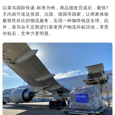
以菜鸟国际快递-标准为例，商品揽收完成后，最快7
天内就可送达英国、法国、德国等国家，让商家体验
极致性价比的物流服务，实现一杯咖啡钱送全球。此
外，菜鸟会不定期进行新老用户物流补贴活动，享受
补贴后，竞争力更明显。