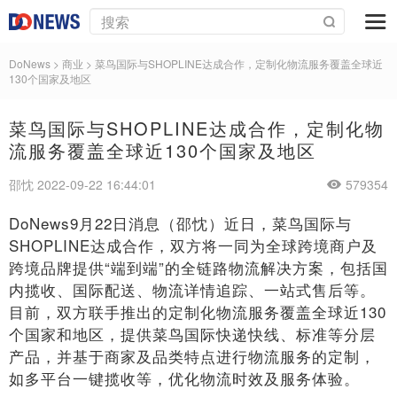
DoNews
>
商业
>
菜鸟国际与SHOPLINE达成合作，定制化物流服务覆盖全球近
130个国家及地区
菜鸟国际与SHOPLINE达成合作，定制化物
流服务覆盖全球近130个国家及地区
邵忱 2022-09-22 16:44:01
579354
DoNews9月22日消息（邵忱）近日，菜鸟国际与
SHOPLINE达成合作，双方将一同为全球跨境商户及
跨境品牌提供“端到端”的全链路物流解决方案，包括国
内揽收、国际配送、物流详情追踪、一站式售后等。
目前，双方联手推出的定制化物流服务覆盖全球近130
个国家和地区，提供菜鸟国际快递快线、标准等分层
产品，并基于商家及品类特点进行物流服务的定制，
如多平台一键揽收等，优化物流时效及服务体验。