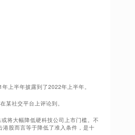
1年上半年披露到了2022年上半年。
友在某社交平台上评论到。
出或将大幅降低硬科技公司上市门槛。不
击港股而言等于降低了准入条件，是十