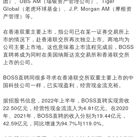
团）、UBS AM（瑞银资产管理公司）、Tiger
Global（老虎环球基金）、J.P. Morgan AM（摩根资
产管理）等。
在香港双重主要上市，指公司已在某一证券交易所上
市的情况下，赴香港联交所再次独立上市。两地均为
公司主要上市地。这也意味着上市流程完成后，BOSS
直聘将成为同时在美国纳斯达克交易所和香港联交所
上市的公司。
BOSS直聘同很多寻求在香港联交所双重主要上市的中
国科技公司一样，已实现盈利，经营现金流充裕。
据招股书信息，2022年上半年，BOSS直聘实现营收
22.50亿元，经营性现金流流入为4.81亿元。在2020
年、2021年，BOSS直聘的收入分别为19.44亿元，
42.59亿元，同比增速为94.7%与119.0%。