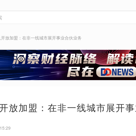
认开放加盟：在非一线城市展开事业合伙业务
开放加盟：在非一线城市展开事
15:29