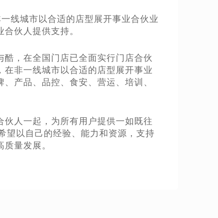
在非一线城市以合适的店型展开事业合伙业
业合伙人提供支持。
与酷，在全国门店已全面实行门店合伙
，在非一线城市以合适的店型展开事业
牌、产品、品控、食安、营运、培训、
合伙人一起，为所有用户提供一如既往
茶也希望以自己的经验、能力和资源，支持
高质量发展。