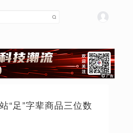
站“足”字辈商品三位数