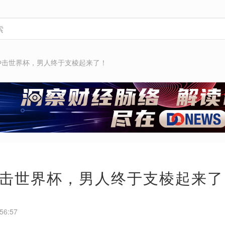
冲击世界杯，男人终于支棱起来了！
击世界杯，男人终于支棱起来了
56:57