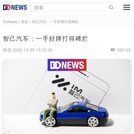
DoNews
>
商业
>
智己汽车：一手好牌打得稀烂
智己汽车：一手好牌打得稀烂
精选 2022-12-25 13:33:20
306122