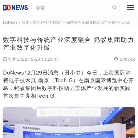
DoNews
>
商业
>
数字科技与传统产业深度融合 蚂蚁集团助力产业数字化升级
数字科技与传统产业深度融合 蚂蚁集团助力
产业数字化升级
田小梦 2022-12-29 13:23:07
240742
DoNews12月29日消息（田小梦）今日，上海国际消
费电子技术展·南京（Tech G）在南京国际博览中心开
幕，蚂蚁集团用数字科技助力实体产业发展的新实践
首次集中亮相Tech G。