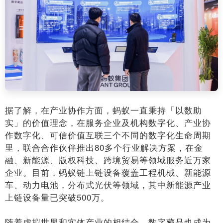
据了解，在产业协作方面，蚂蚁一直秉持「以数助
实」的价值理念，在服务企业及机构数字化、产业协
作数字化、可信价值互联三个不同的数字化生命周期
里，联合合作伙伴推出80多个行业解决方案，在金
融、新能源、版权科技、跨境贸易等领域服务近万家
企业。目前，蚂蚁链上链设备覆盖工程机械、新能源
车、动力电池，分布式光伏等领域，其中新能源产业
上链设备量已突破500万。
随着虚拟世界和实体产业的相结合，数字藏品也成为