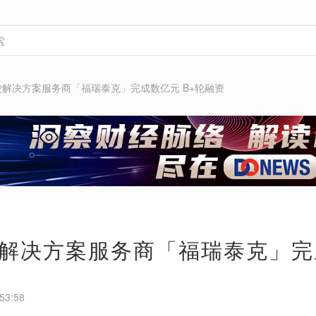
解决方案服务商「福瑞泰克」完成数亿元 B+轮融资
解决方案服务商「福瑞泰克」完成
53:58