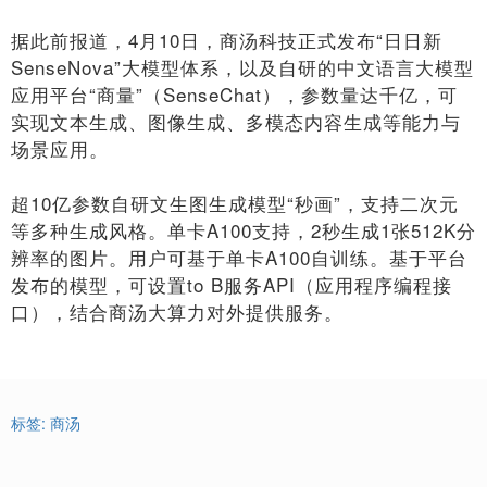
据此前报道，4月10日，商汤科技正式发布“日日新
SenseNova”大模型体系，以及自研的中文语言大模型
应用平台“商量”（SenseChat），参数量达千亿，可
实现文本生成、图像生成、多模态内容生成等能力与
场景应用。
超10亿参数自研文生图生成模型“秒画”，支持二次元
等多种生成风格。单卡A100支持，2秒生成1张512K分
辨率的图片。用户可基于单卡A100自训练。基于平台
发布的模型，可设置to B服务API（应用程序编程接
口），结合商汤大算力对外提供服务。
标签:
商汤