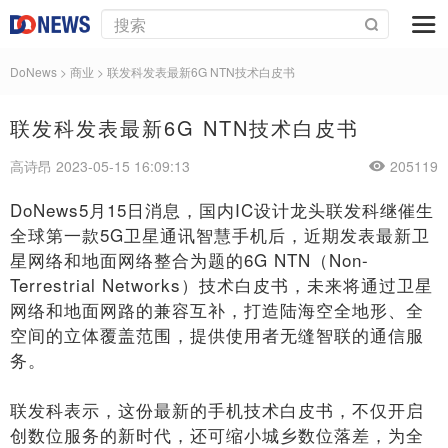
DoNews
>
商业
>
联发科发表最新6G NTN技术白皮书
联发科发表最新6G NTN技术白皮书
高诗昂 2023-05-15 16:09:13
205119
DoNews5月15日消息，国内IC设计龙头联发科继催生
全球第一款5G卫星通讯智慧手机后，近期发表最新卫
星网络和地面网络整合为题的6G NTN（Non-
Terrestrial Networks）技术白皮书，未来将通过卫星
网络和地面网路的兼容互补，打造陆海空全地形、全
空间的立体覆盖范围，提供使用者无缝智联的通信服
务。
联发科表示，这份最新的手机技术白皮书，不仅开启
创数位服务的新时代，还可缩小城乡数位落差，为全