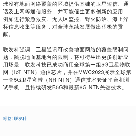
球没有地面网络覆盖的区域提供基础的卫星短信、通
话及上网等通信服务，并可能催生更多创新的应用，
例如进行紧急救灾、无人区监控、野火防治、海上浮
标信息收集等服务，对全球永续发展做出积极的贡
献。
联发科强调，卫星通讯可改善地面网络的覆盖限制问
题，跳脱地面基地台的限制，将可衍生出更多创新应
用场景。联发科技已成功商用全球第一组5G卫星物联
网（IoT NTN）通信芯片，并在MWC2023展示全球第
一套5G卫星宽带（NR NTN）通信技术验证平台和测
试手机，且持续研发B5G和最新6G NTN关键技术。
标签:
联发科