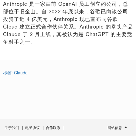
Anthropic 是一家由前 OpenAI 员工创立的公司，总
部位于旧金山。自 2022 年底以来，谷歌已向该公司
投资了近 4 亿美元，Anthropic 现已宣布同谷歌
Cloud 建立正式合作伙伴关系。Anthropic 的拳头产品
Claude 于 2 月上线，其被认为是 ChatGPT 的主要竞
争对手之一。
标签:
Claude
关于我们
|
电子协议
|
合作联系
|
网站信息