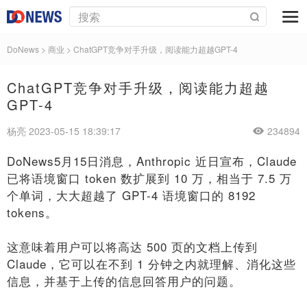
DoNews
>
商业
>
ChatGPT竞争对手升级，阅读能力超越GPT-4
ChatGPT竞争对手升级，阅读能力超越
GPT-4
杨亮 2023-05-15 18:39:17
234894
DoNews5月15日消息，Anthropic 近日宣布，Claude
已将语境窗口 token 数扩展到 10 万，相当于 7.5 万
个单词，大大超越了 GPT-4 语境窗口的 8192
tokens。
这意味着用户可以将高达 500 页的文档上传到
Claude，它可以在不到 1 分钟之内就理解、消化这些
信息，并基于上传的信息回答用户的问题。