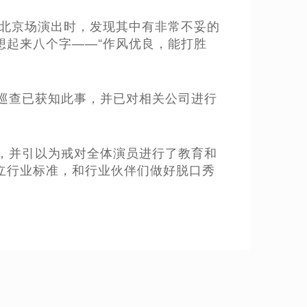
”的北京场演出时，发现其中有非常不妥的
想起来八个字——“作风优良，能打胜
。
巡查已获知此事，并已对相关公司进行
，并引以为戒对全体演员进行了教育和
立行业标准，和行业伙伴们做好脱口秀