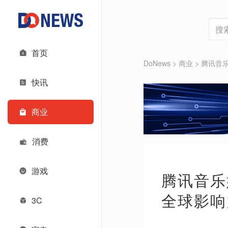
首页
DoNews
>
商业
>
腾讯音乐
快讯
商业
消费
游戏
腾讯音乐
全球影响
3C