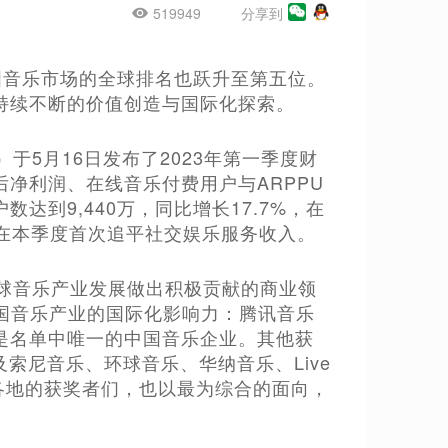
519949
分享到
中国音乐市场的全球排名也跃升至第五位。
持续不断的价值创造与国际化探索。
于5月16日发布了2023年第一季度财
净利润、在线音乐付费用户与ARPPU
到9,440万，同比增长17.7%，在
入在本季度首次追平社交娱乐服务收入。
为全球音乐产业发展做出积极贡献的商业领
中国音乐产业的国际化影响力：腾讯音乐
是名单中唯一的中国音乐企业。其他获
，以及索尼音乐、环球音乐、华纳音乐、Live
界各地的获奖者们，也以最为综合的面向，