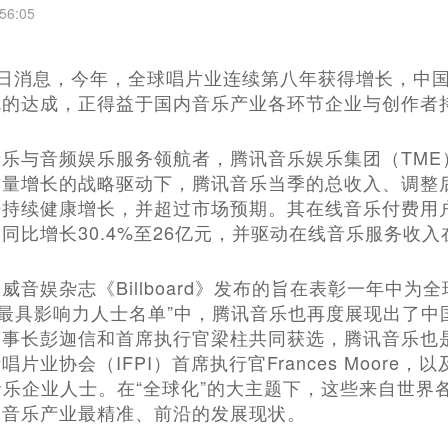
56:05
月16日消息，今年，全球唱片业连续第八年获得增长，
就的达成，正得益于国内音乐产业各环节企业与创作者
乐与音频娱乐服务领航者，腾讯音乐娱乐集团（TME）
量增长的战略驱动下，腾讯音乐当季的总收入、调整后
持续健康增长，并超过市场预期。其在线音乐付费用户数达
同比增长30.4%至26亿元，并驱动在线音乐服务收
威音娱杂志《Billboard》发布的旨在表彰一年中
国际最具影响力人士名单”中，腾讯音乐也再度展现出了
董事长彭迦信和首席执行官梁柱共同获选，腾讯音乐也
片业协会（IFPI）首席执行官Frances Moore
全球音乐企业人士。在“全球化”的大主题下，这些来自世
界音乐产业最精准、前沿的发展现状。