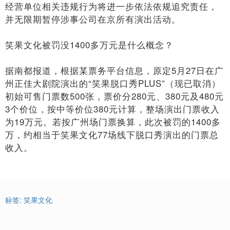
经营单位相关违规行为将进一步依法依规追究责任，
并无限期暂停涉事公司在京所有演出活动。
笑果文化被罚没1400多万元是什么概念？
据南都报道，根据某票务平台信息，原定5月27日在广
州正佳大剧院演出的“笑果脱口秀PLUS”（现已取消）
初始可售门票数500张，票价分280元、380元及480元
3个价位，按中等价位380元计算，整场演出门票收入
为19万元。若按广州场门票换算，此次被罚的1400多
万，约相当于笑果文化77场线下脱口秀演出的门票总
收入。
标签:
笑果文化