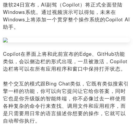
微软24日宣布，AI副驾（Copilot）将正式全面登陆
Windows系统。通过视频演示可以得知，未来在
Windows上将添加一个贯穿整个操作系统的Copilot AI
助手。
Copilot在界面上将和此前宣布的Edge、GitHub功能
类似，会以侧边栏的形式出现，一旦被激活，Copilot
边栏将可以在所有应用程序和窗口中保持打开状态。
整个交互的模式跟Bing Chat类似，它既有类似搜索引
擎一样的功能，你可以向它提问让它给你答案，同时
它也是你升级版的智能终端，你不必像过去一样使用
各种复杂的命令行来查找、调用文件和应用程序，而
是只需要用日常的语言描述你想要的操作，它就可以
自动帮你执行。