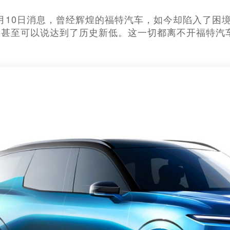
车7月10日消息，曾经辉煌的福特汽车，如今却陷入了
，甚至可以说达到了历史新低。这一切都离不开福特汽
。