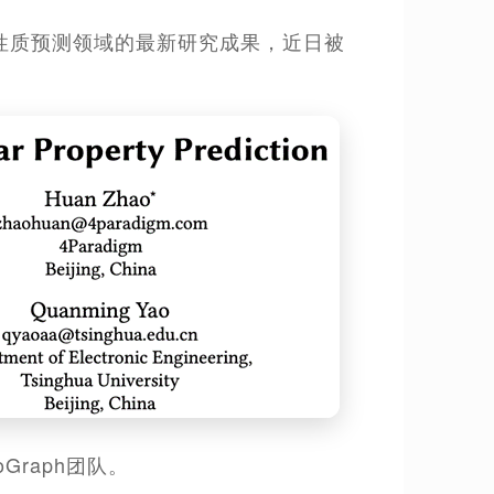
子性质预测领域的最新研究成果，近日被
oGraph团队。