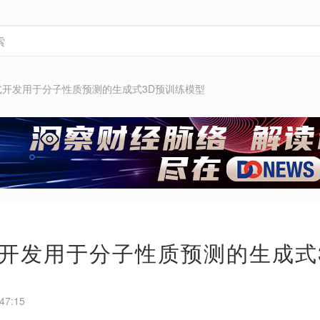
式开发用于分子性质预测的生成式3D预训练模型
开发用于分子性质预测的生成式
47:15