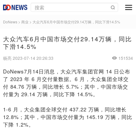
DoNews
>
商业
>
大众汽车6月中国市场交付29.14万辆，同比下滑14.5%
大众汽车6月中国市场交付29.14万辆，同比
下滑14.5%
杨亮 2023-07-14 20:26:33
151534
DoNews7月14日消息，大众汽车集团官网 14 日公布
了 2023 年 6 月交付量数据。6 月，大众集团全球交
付 84.76 万辆，同比增长 5.7%；其中，中国市场交
付量为 29.14 万辆，同比下降 14.5%。
1-6 月，大众集团全球交付 437.22 万辆，同比增长
12.8%；其中，中国市场交付量为 145.19 万辆，同比
下降 1.2%。