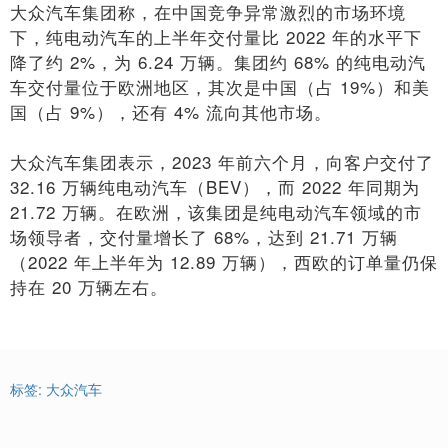
大众汽车集团称，在中国竞争异常激烈的市场环境
下，纯电动汽车的上半年交付量比 2022 年的水平下
降了约 2%，为 6.24 万辆。集团约 68% 的纯电动汽
车交付量位于欧洲地区，其次是中国（占 19%）和美
国（占 9%），还有 4% 流向其他市场。
大众汽车集团表示，2023 年前六个月，向客户交付了
32.16 万辆纯电动汽车（BEV），而 2022 年同期为
21.72 万辆。在欧洲，该集团是纯电动汽车领域的市
场领导者，交付量增长了 68%，达到 21.71 万辆
（2022 年上半年为 12.89 万辆），西欧的订单量仍保
持在 20 万辆左右。
标签:
大众汽车