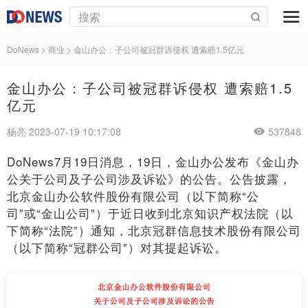
DoNews
>
商业
>
金山办公：子公司被冠群诉侵权 遭索赔1.5亿元
金山办公：子公司被冠群诉侵权 遭索赔1.5
亿元
杨亮 2023-07-19 10:17:08
537848
DoNews7月19日消息，19日，金山办公发布《金山办
公关于公司及子公司涉及诉讼》的公告。公告披露，
北京金山办公软件股份有限公司（以下简称“公
司”或“金山公司”）于近日收到北京知识产权法院（以
下简称“法院”）通知，北京冠群信息技术股份有限公司
（以下简称“冠群公司”）对其提起诉讼。