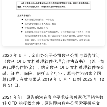
2020 年 5 月，金山办公子公司数科公司与原告签订
《数科 OFD 文档处理软件代理合作协议书》（以下简
称代理合作协议），约定数科 OFD 文档处理软件在金
融、证券、保险、信托四个行业，原告作为独家全国
总代理，有效期限从 2019 年 5 月 1 日到 2025 年 12
月 31 日。
2021 年初，原告的潜在客户要求提供独家代理销售数
科 OFD 的授权文件，原告即向数科公司索要授权文