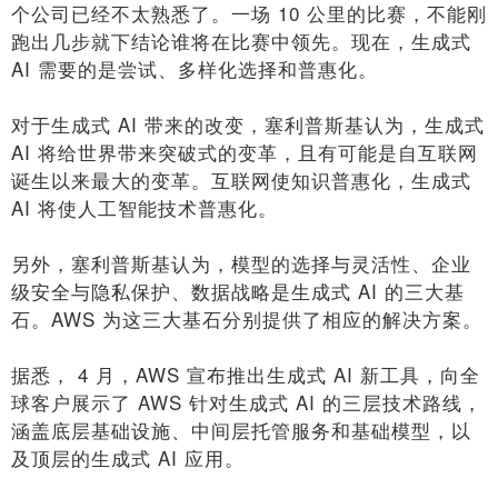
个公司已经不太熟悉了。一场 10 公里的比赛，不能刚
跑出几步就下结论谁将在比赛中领先。现在，生成式
AI 需要的是尝试、多样化选择和普惠化。
对于生成式 AI 带来的改变，塞利普斯基认为，生成式
AI 将给世界带来突破式的变革，且有可能是自互联网
诞生以来最大的变革。互联网使知识普惠化，生成式
AI 将使人工智能技术普惠化。
另外，塞利普斯基认为，模型的选择与灵活性、企业
级安全与隐私保护、数据战略是生成式 AI 的三大基
石。AWS 为这三大基石分别提供了相应的解决方案。
据悉， 4 月，AWS 宣布推出生成式 AI 新工具，向全
球客户展示了 AWS 针对生成式 AI 的三层技术路线，
涵盖底层基础设施、中间层托管服务和基础模型，以
及顶层的生成式 AI 应用。