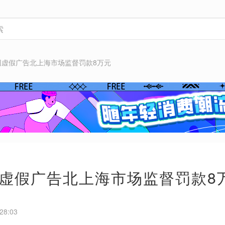
因虚假广告北上海市场监督罚款8万元
虚假广告北上海市场监督罚款8
28:03