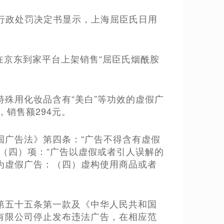
则行政处罚决定书显示，上海屈臣氏日用
在京东到家平台上架销售“屈臣氏烟酰胺
殊用化妆品含有“美白”等功效的虚假广
，销售额294元。
国广告法》第四条：“广告不得含有虚假
（四）项：“广告以虚假或者引人误解的
为虚假广告：（四）虚构使用商品或者
第五十五条第一款及《中华人民共和国
有限公司停止发布违法广告，在相应范