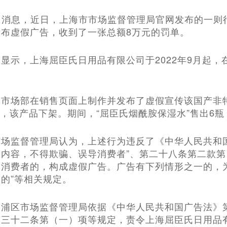
月6日消息，近日，上海市市场监督管理局官网发布的一
布虚假广告，收到了一张总额8万元的罚单。
显示，上海屈臣氏日用品有限公司于2022年9月起，
市场部在销售页面上制作并发布了虚假宣传该国产非特
2月，该产品下架。期间，“屈臣氏烟酰胺保湿水”售出6瓶
市场监督管理局认为，上述行为违反了《中华人民共和
内容，不得欺骗、误导消费者”、第二十八条第二款第
导消费者的，构成虚假广告。广告有下列情形之一的，
的”等相关规定。
杨浦区市场监督管理局依据《中华人民共和国广告法》
第三十二条第（一）项等规定，责令上海屈臣氏日用品