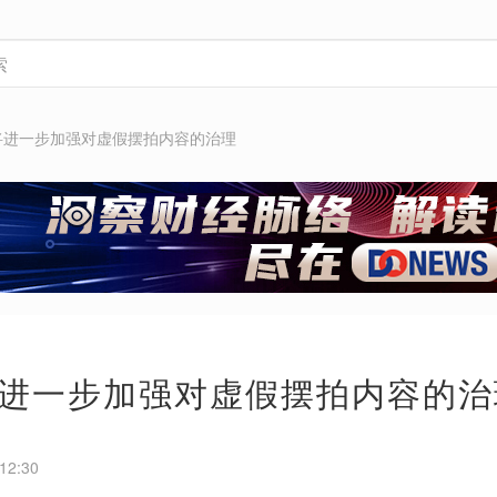
将进一步加强对虚假摆拍内容的治理
进一步加强对虚假摆拍内容的治
12:30