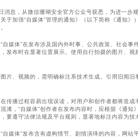
月10日消息，从微信珊瑚安全官方公众号获悉，为进一步
关于加强“自媒体”管理的通知》（以下简称《通知》）
注。
“自媒体”在发布涉及国内外时事、公共政策、社会事
源，发布时在显著位置展示。使用自行拍摄的图片、视
的图片、视频的，需明确标注系技术生成。引用旧闻旧
息在传播过程容易出现误读，对用户和创作者都将造成
混淆，“自媒体”创作者在发布内容时，应根据《通知
时，要遵守法律法规及平台规则，显著地标注内容为技
“自媒体”发布含有虚构情节、剧情演绎的内容，网站