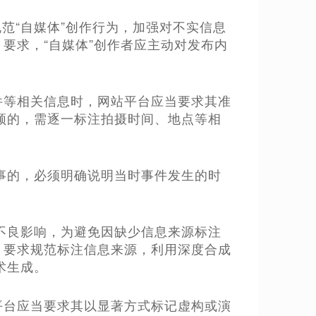
规范“自媒体”创作行为，加强对不实信息
要求，“自媒体”创作者应主动对发布内
件等相关信息时，网站平台应当要求其准
频的，需逐一标注拍摄时间、地点等相
事的，必须明确说明当时事件发生的时
不良影响，为避免因缺少信息来源标注
》要求规范标注信息来源，利用深度合成
术生成。
平台应当要求其以显著方式标记虚构或演