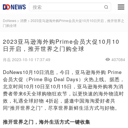
DoNews
>
消费
>
2023亚马逊海外购Prime会员大促10月10日开启，推开世界之
门购全球
2023亚马逊海外购Prime会员大促10月10
日开启，推开世界之门购全球
肖岳 2023-10-10 17:37:49
407084
DoNews10月10日消息，今日，亚马逊海外购 Prime
会员大促（Prime Big Deal Days）火热上线。据悉，
北京时间10月10日至10月15日，亚马逊海外购将为消
费者带来6天全球购物狂欢节，以更快速的海外物流时
效，礼遇全球好物 4折起，盛邀中国海淘爱好者共
同“推开世界之门”，尽享世界新鲜生活方式与好物。
推开世界之门，海外生活方式一键收集