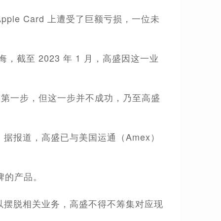
Apple Card 上遭受了巨额亏损，一位未
。
后悔，截至 2023 年 1 月，高盛因这一业
业务的第一步，但这一步并不成功，乃至高盛
功。据报道，高盛已与美国运通（Amex）
牌的产品。
更难以摆脱相关业务，高盛不得不筹集对应现