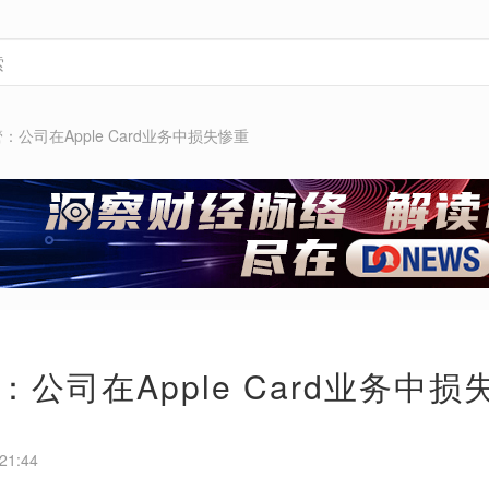
：公司在Apple Card业务中损失惨重
公司在Apple Card业务中损
21:44