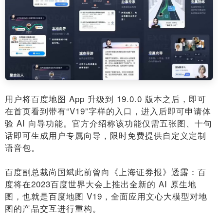
用户将百度地图 App 升级到 19.0.0 版本之后，即可
在首页看到带有“V19”字样的入口，进入后即可申请体
验 AI 向导功能。官方介绍称该功能仅需五张图、十句
话即可生成用户专属向导，限时免费提供自定义定制
语音包。
百度副总裁尚国斌此前曾向《上海证券报》透露：百
度将在2023百度世界大会上推出全新的 AI 原生地
图，也就是百度地图 V19，全面应用文心大模型对地
图的产品交互进行重构。