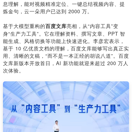
息理解，能对视频精准定位、一键总结视频内容、提
炼金句，云一朵用户已达到 2000 万。
基于大模型重构的
亮相，从“内容工具”变
百度文库
身“生产力工具”。它在理解资料、撰写文章、PPT 智
能生成、风格切换等功能上快速进化。李彦宏表示，
基于 10 亿优质文档的理解，百度文库能够写出真正实
用、清晰的文稿，“而不是一本正经的胡说八道”。百度
文库新版本开放首日，AI 新功能就迎来超过 200 万人
次体验。